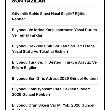
SON YAZILAR
Güvenilir Bahis Sitesi Nasıl Seçilir? Eğitici
Rehber
Bilyoncu Ve İddaa Karşılaştırması: Yasal Durum
Ve Temel Farklar
Bilyoncu Hakkında Sık Sorulan Sorular: Lisans,
Yasal Statü Ve Tüketici Riskleri
Bilyoncu Türkiye: Tl Desteği, Türkçe Arayüz Ve
Erişim Bilgileri
Bilyoncu Son Giriş Adresi: 2026 Güncel Rehberi
Bilyoncu Komisyonsuz Para Cekilen Siteler:
2026 Güncel Rehberi
Bilyoncu Oran Sikesi Var Mi Yok: 2026 Güncel