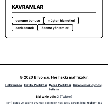
KAVRAMLAR
deneme bonusu
müşteri hizmetleri
canlı destek
ödeme yöntemleri
© 2026 Bilyoncu. Her hakkı mahfuzdur.
Hakkımızda
·
Gizlilik Politikası
·
Çerez Politikası
·
Kullanıcı Sözleşmesi
·
İletişim
Bizi takip edin:
X (Twitter)
18+ | Bahis ve casino oyunları bağımlılık riski taşır. Yardım için:
Yeşilay
· 182