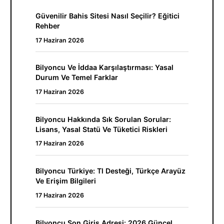
Güvenilir Bahis Sitesi Nasıl Seçilir? Eğitici
Rehber
17 Haziran 2026
Bilyoncu Ve İddaa Karşılaştırması: Yasal
Durum Ve Temel Farklar
17 Haziran 2026
Bilyoncu Hakkında Sık Sorulan Sorular:
Lisans, Yasal Statü Ve Tüketici Riskleri
17 Haziran 2026
Bilyoncu Türkiye: Tl Desteği, Türkçe Arayüz
Ve Erişim Bilgileri
17 Haziran 2026
Bilyoncu Son Giriş Adresi: 2026 Güncel