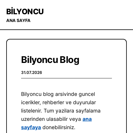
BILYONCU
ANA SAYFA
Bilyoncu Blog
31.07.2026
Bilyoncu blog arsivinde guncel
icerikler, rehberler ve duyurular
listelenir. Tum yazilara sayfalama
uzerinden ulasabilir veya
ana
sayfaya
donebilirsiniz.