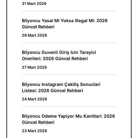
31 Mart 2026
Bilyoncu Yasal Mi Yoksa Illegal Mi: 2026
Güncel Rehberi
28 Mart 2026
Bilyoncu Guvenli Giriş Icin Tarayici
Onerileri: 2026 Güncel Rehberi
27 Mart 2026
Bilyoncu Instagram Çekiliş Sonuclari
Listesi: 2026 Güncel Rehberi
24 Mart 2026
Bilyoncu Odeme Yapiyor Mu Kanitlari: 2026
Güncel Rehberi
23 Mart 2026