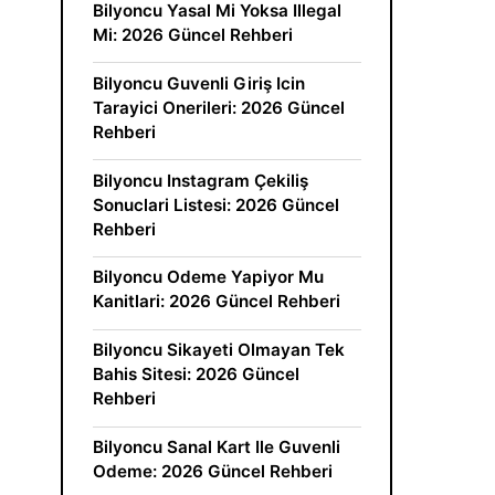
Bilyoncu Yasal Mi Yoksa Illegal
Mi: 2026 Güncel Rehberi
Bilyoncu Guvenli Giriş Icin
Tarayici Onerileri: 2026 Güncel
Rehberi
Bilyoncu Instagram Çekiliş
Sonuclari Listesi: 2026 Güncel
Rehberi
Bilyoncu Odeme Yapiyor Mu
Kanitlari: 2026 Güncel Rehberi
Bilyoncu Sikayeti Olmayan Tek
Bahis Sitesi: 2026 Güncel
Rehberi
Bilyoncu Sanal Kart Ile Guvenli
Odeme: 2026 Güncel Rehberi