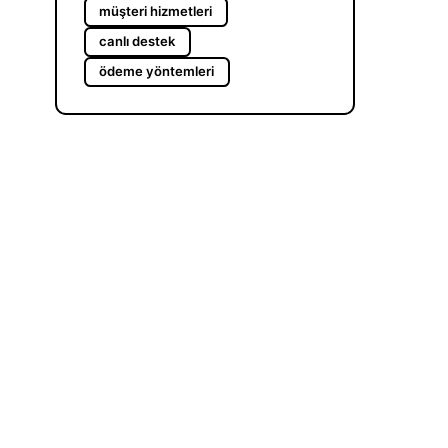
müşteri hizmetleri
canlı destek
ödeme yöntemleri