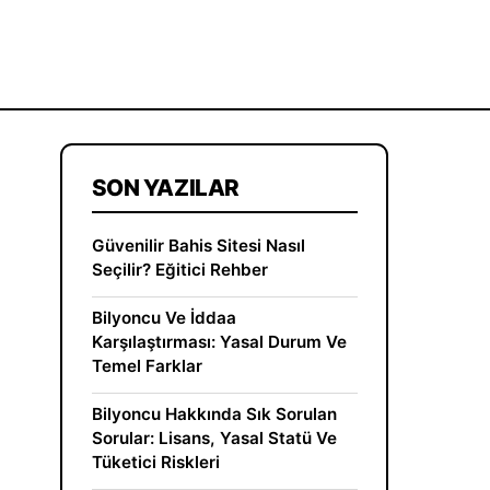
SON YAZILAR
Güvenilir Bahis Sitesi Nasıl
Seçilir? Eğitici Rehber
Bilyoncu Ve İddaa
Karşılaştırması: Yasal Durum Ve
Temel Farklar
Bilyoncu Hakkında Sık Sorulan
Sorular: Lisans, Yasal Statü Ve
Tüketici Riskleri