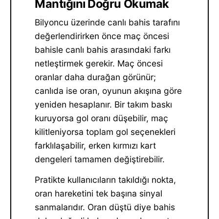
Mantığını Doğru Okumak
Bilyoncu üzerinde canlı bahis tarafını
değerlendirirken önce maç öncesi
bahisle canlı bahis arasındaki farkı
netleştirmek gerekir. Maç öncesi
oranlar daha durağan görünür;
canlıda ise oran, oyunun akışına göre
yeniden hesaplanır. Bir takım baskı
kuruyorsa gol oranı düşebilir, maç
kilitleniyorsa toplam gol seçenekleri
farklılaşabilir, erken kırmızı kart
dengeleri tamamen değiştirebilir.
Pratikte kullanıcıların takıldığı nokta,
oran hareketini tek başına sinyal
sanmalarıdır. Oran düştü diye bahis