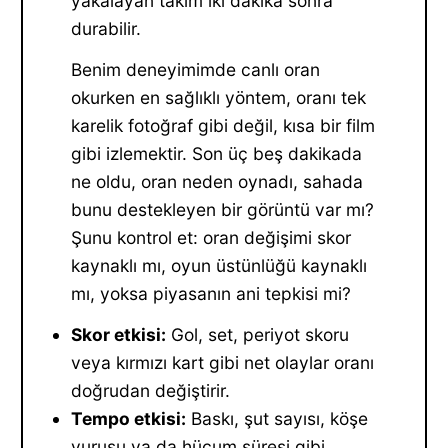
yakalayan takım iki dakika sonra
durabilir.
Benim deneyimimde canlı oran
okurken en sağlıklı yöntem, oranı tek
karelik fotoğraf gibi değil, kısa bir film
gibi izlemektir. Son üç beş dakikada
ne oldu, oran neden oynadı, sahada
bunu destekleyen bir görüntü var mı?
Şunu kontrol et: oran değişimi skor
kaynaklı mı, oyun üstünlüğü kaynaklı
mı, yoksa piyasanın ani tepkisi mi?
Skor etkisi:
Gol, set, periyot skoru
veya kırmızı kart gibi net olaylar oranı
doğrudan değiştirir.
Tempo etkisi:
Baskı, şut sayısı, köşe
vuruşu ya da hücum süresi gibi