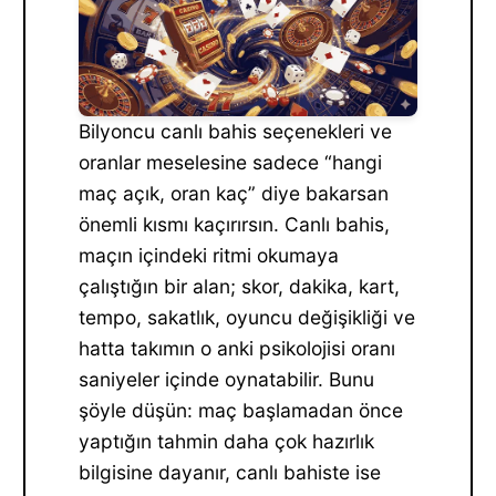
Bilyoncu canlı bahis seçenekleri ve
oranlar meselesine sadece “hangi
maç açık, oran kaç” diye bakarsan
önemli kısmı kaçırırsın. Canlı bahis,
maçın içindeki ritmi okumaya
çalıştığın bir alan; skor, dakika, kart,
tempo, sakatlık, oyuncu değişikliği ve
hatta takımın o anki psikolojisi oranı
saniyeler içinde oynatabilir. Bunu
şöyle düşün: maç başlamadan önce
yaptığın tahmin daha çok hazırlık
bilgisine dayanır, canlı bahiste ise