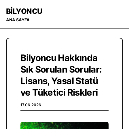
BILYONCU
ANA SAYFA
Bilyoncu Hakkında
Sık Sorulan Sorular:
Lisans, Yasal Statü
ve Tüketici Riskleri
17.06.2026