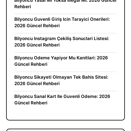
Bilyoncu Yasal Mi Yoksa Illegal Mi: 2026 Güncel
Rehberi
Bilyoncu Guvenli Giriş Icin Tarayici Onerileri:
2026 Güncel Rehberi
Bilyoncu Instagram Çekiliş Sonuclari Listesi:
2026 Güncel Rehberi
Bilyoncu Odeme Yapiyor Mu Kanitlari: 2026
Güncel Rehberi
Bilyoncu Sikayeti Olmayan Tek Bahis Sitesi:
2026 Güncel Rehberi
Bilyoncu Sanal Kart Ile Guvenli Odeme: 2026
Güncel Rehberi