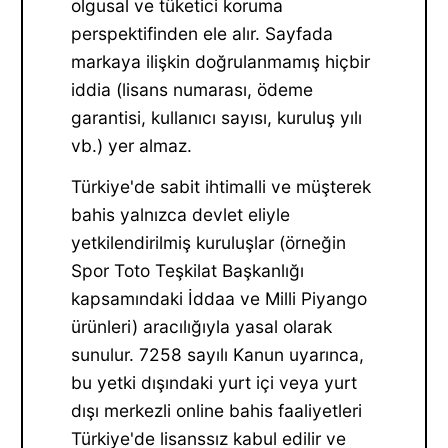
olgusal ve tüketici koruma
perspektifinden ele alır. Sayfada
markaya ilişkin doğrulanmamış hiçbir
iddia (lisans numarası, ödeme
garantisi, kullanıcı sayısı, kuruluş yılı
vb.) yer almaz.
Türkiye'de sabit ihtimalli ve müşterek
bahis yalnızca devlet eliyle
yetkilendirilmiş kuruluşlar (örneğin
Spor Toto Teşkilat Başkanlığı
kapsamındaki İddaa ve Milli Piyango
ürünleri) aracılığıyla yasal olarak
sunulur. 7258 sayılı Kanun uyarınca,
bu yetki dışındaki yurt içi veya yurt
dışı merkezli online bahis faaliyetleri
Türkiye'de lisanssız kabul edilir ve