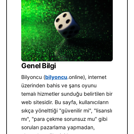
Genel Bilgi
Bilyoncu (
bilyoncu
.online), internet
üzerinden bahis ve şans oyunu
temalı hizmetler sunduğu belirtilen bir
web sitesidir. Bu sayfa, kullanıcıların
sıkça yönelttiği "güvenilir mi", "lisanslı
mı", "para çekme sorunsuz mu" gibi
soruları pazarlama yapmadan,